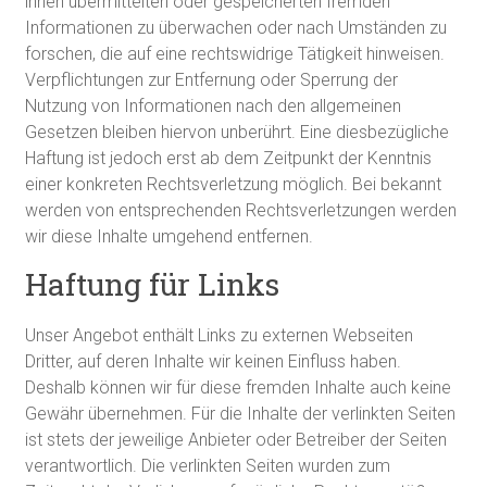
ihnen übermittelten oder gespeicherten fremden
Informationen zu überwachen oder nach Umständen zu
forschen, die auf eine rechtswidrige Tätigkeit hinweisen.
Verpflichtungen zur Entfernung oder Sperrung der
Nutzung von Informationen nach den allgemeinen
Gesetzen bleiben hiervon unberührt. Eine diesbezügliche
Haftung ist jedoch erst ab dem Zeitpunkt der Kenntnis
einer konkreten Rechtsverletzung möglich. Bei bekannt
werden von entsprechenden Rechtsverletzungen werden
wir diese Inhalte umgehend entfernen.
Haftung für Links
Unser Angebot enthält Links zu externen Webseiten
Dritter, auf deren Inhalte wir keinen Einfluss haben.
Deshalb können wir für diese fremden Inhalte auch keine
Gewähr übernehmen. Für die Inhalte der verlinkten Seiten
ist stets der jeweilige Anbieter oder Betreiber der Seiten
verantwortlich. Die verlinkten Seiten wurden zum