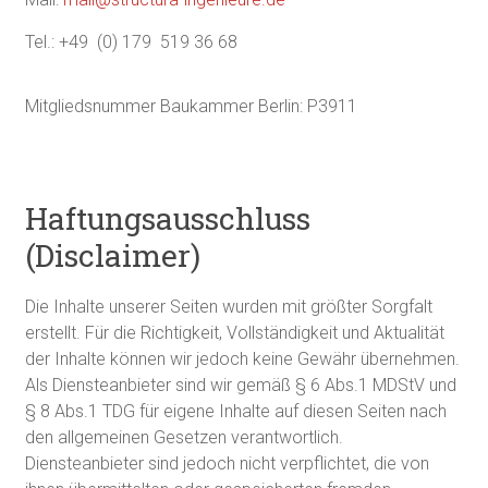
Tel.: +49 (0) 179 519 36 68
Mitgliedsnummer Baukammer Berlin: P3911
Haftungsausschluss
(Disclaimer)
Die Inhalte unserer Seiten wurden mit größter Sorgfalt
erstellt. Für die Richtigkeit, Vollständigkeit und Aktualität
der Inhalte können wir jedoch keine Gewähr übernehmen.
Als Diensteanbieter sind wir gemäß § 6 Abs.1 MDStV und
§ 8 Abs.1 TDG für eigene Inhalte auf diesen Seiten nach
den allgemeinen Gesetzen verantwortlich.
Diensteanbieter sind jedoch nicht verpflichtet, die von