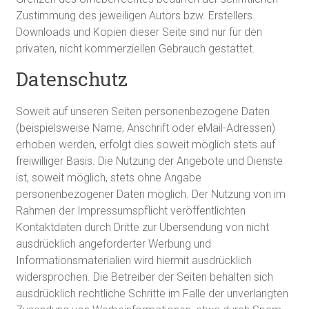
Zustimmung des jeweiligen Autors bzw. Erstellers.
Downloads und Kopien dieser Seite sind nur für den
privaten, nicht kommerziellen Gebrauch gestattet.
Datenschutz
Soweit auf unseren Seiten personenbezogene Daten
(beispielsweise Name, Anschrift oder eMail-Adressen)
erhoben werden, erfolgt dies soweit möglich stets auf
freiwilliger Basis. Die Nutzung der Angebote und Dienste
ist, soweit möglich, stets ohne Angabe
personenbezogener Daten möglich. Der Nutzung von im
Rahmen der Impressumspflicht veröffentlichten
Kontaktdaten durch Dritte zur Übersendung von nicht
ausdrücklich angeforderter Werbung und
Informationsmaterialien wird hiermit ausdrücklich
widersprochen. Die Betreiber der Seiten behalten sich
ausdrücklich rechtliche Schritte im Falle der unverlangten