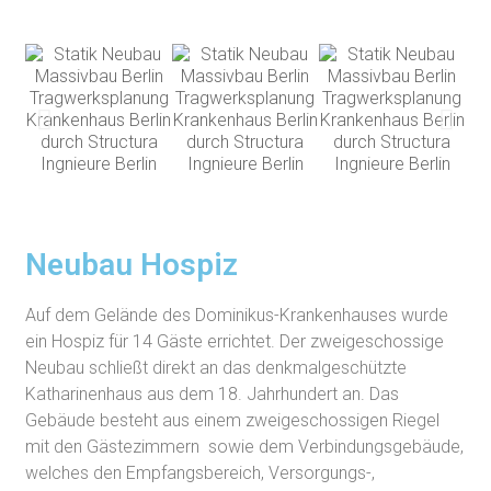
Neubau Hospiz
Auf dem Gelände des Dominikus-Krankenhauses wurde
ein Hospiz für 14 Gäste errichtet. Der zweigeschossige
Neubau schließt direkt an das denkmalgeschützte
Katharinenhaus aus dem 18. Jahrhundert an. Das
Gebäude besteht aus einem zweigeschossigen Riegel
mit den Gästezimmern sowie dem Verbindungsgebäude,
welches den Empfangsbereich, Versorgungs-,