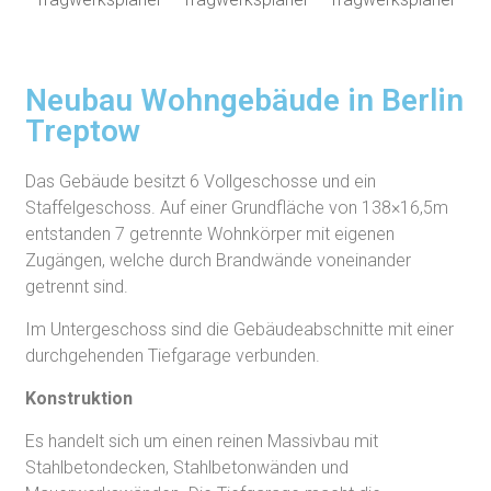
Neubau Wohngebäude in Berlin
Treptow
Das Gebäude besitzt 6 Vollgeschosse und ein
Staffelgeschoss. Auf einer Grundfläche von 138×16,5m
entstanden 7 getrennte Wohnkörper mit eigenen
Zugängen, welche durch Brandwände voneinander
getrennt sind.
Im Untergeschoss sind die Gebäudeabschnitte mit einer
durchgehenden Tiefgarage verbunden.
Konstruktion
Es handelt sich um einen reinen Massivbau mit
Stahlbetondecken, Stahlbetonwänden und