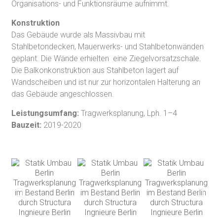
Organisations- und Funktionsräume aufnimmt.
Konstruktion
Das Gebäude wurde als Massivbau mit
Stahlbetondecken, Mauerwerks- und Stahlbetonwänden
geplant. Die Wände erhielten eine Ziegelvorsatzschale.
Die Balkonkonstruktion aus Stahlbeton lagert auf
Wandscheiben und ist nur zur horizontalen Halterung an
das Gebäude angeschlossen.
Leistungsumfang:
Tragwerksplanung, Lph. 1–4
Bauzeit:
2019-2020