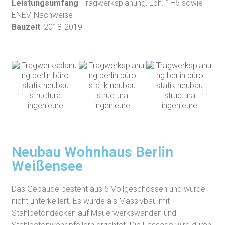
Leistungsumfang
: Tragwerksplanung, Lph. 1–6 sowie
ENEV-Nachweise
Bauzeit
: 2018-2019
Neubau Wohnhaus Berlin
Weißensee
Das Gebäude besteht aus 5 Vollgeschossen und wurde
nicht unterkellert. Es wurde als Massivbau mit
Stahlbetondecken auf Mauerwerkswänden und