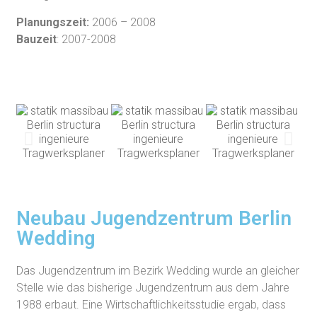
Planungszeit:
2006 – 2008
Bauzeit
: 2007-2008
Neubau Jugendzentrum Berlin
Wedding
Das Jugendzentrum im Bezirk Wedding wurde an gleicher
Stelle wie das bisherige Jugendzentrum aus dem Jahre
1988 erbaut. Eine Wirtschaftlichkeitsstudie ergab, dass