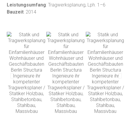
Leistungsumfang
: Tragwerksplanung, Lph. 1–6
Bauzeit
: 2014