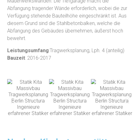
Mauerwerkswänden. Die Tiefgarage macht die
Abfangung tragender Wände erforderlich, wobei die zur
Verfügung stehende Bauteilhöhe eingeschränkt ist. Aus
diesem Grund sind die Stahlbetonbalken, welche die
Abfangung des Gebäudes übernehmen, äußerst hoch
bewehrt.
Leistungsumfang
:Tragwerksplanung, Lph. 4 (anteilig)
Bauzeit
: 2016-2017