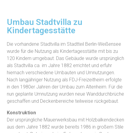
Umbau Stadtvilla zu
Kindertagesstätte
Die vorhandene Stadtvilla im Stadtteil Berlin-Weißensee
wurde für die Nutzung als Kindertagesstätte mit bis zu
120 Kindern umgebaut. Das Gebäude wurde ursprünglich
als Stadtvilla ca. im Jahre 1882 errichtet und erfuhr
hiernach verschiedene Umbauten und Umnutzungen.
Nach langjähriger Nutzung als FDJ-Freizeitheim erfolgte
in den 1980er Jahren der Umbau zum Altenheim. Für die
nun geplante Umnutzung wurden neue Wanddurchbrüche
geschaffen und Deckenbereiche teilweise rückgebaut.
Konstruktion
Der ursprüngliche Mauerwerksbau mit Holzbalkendecken
aus dem Jahre 1882 wurde bereits 1986 in großem Stile