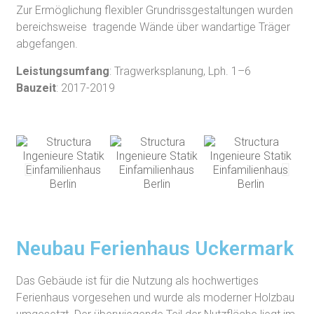
Zur Ermöglichung flexibler Grundrissgestaltungen wurden
bereichsweise tragende Wände über wandartige Träger
abgefangen.
Leistungsumfang
: Tragwerksplanung, Lph. 1–6
Bauzeit
: 2017-2019
Neubau Ferienhaus Uckermark
Das Gebäude ist für die Nutzung als hochwertiges
Ferienhaus vorgesehen und wurde als moderner Holzbau