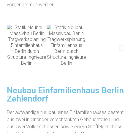
vorgenommen werden.
Neubau Einfamilienhaus Berlin
Zehlendorf
Der aufwändige Neubau eines Einfamilienhauses besteht
aus zwei in einander verschränkten Gebäudeteilen und
aus zwei Vollgeschossen sowie einem Staffelgeschoss.