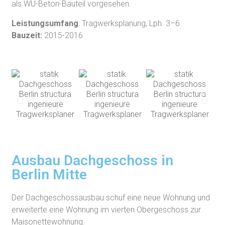
als WU-Beton-Bauteil vorgesehen.
Leistungsumfang
: Tragwerksplanung, Lph. 3–6
Bauzeit:
2015-2016
Ausbau Dachgeschoss in
Berlin Mitte
Der Dachgeschossausbau schuf eine neue Wohnung und
erweiterte eine Wohnung im vierten Obergeschoss zur
Maisonettewohnung.