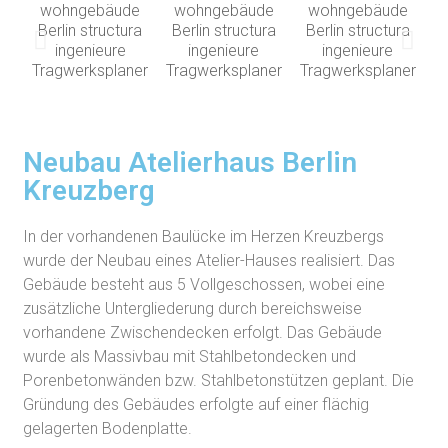
Neubau Atelierhaus Berlin
Kreuzberg
In der vorhandenen Baulücke im Herzen Kreuzbergs
wurde der Neubau eines Atelier­-Hauses realisiert. Das
Gebäude besteht aus 5 Vollgeschossen, wobei eine
zusätzliche Untergliederung durch bereichsweise
vorhandene Zwischendecken erfolgt. Das Gebäude
wurde als Massivbau mit Stahlbetondecken und
Porenbetonwänden bzw. Stahlbetonstützen geplant. Die
Gründung des Gebäudes erfolgte auf einer flächig
gelagerten Bodenplatte.