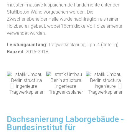
mussten massive kippsichernde Fundamente unter der
Stahlbeton-Wand vorgesehen werden. Die
Zwischenebene der Halle wurde nachträglich als reiner
Holzbau eingebaut, wobei 16cm dicke Vollholzelemente
verwendet wurden.
Leistungsumfang
: Tragwerksplanung, Lph. 4 (anteilig)
Bauzeit
: 2016-2018
Dachsanierung Laborgebäude -
Bundesinstitut für