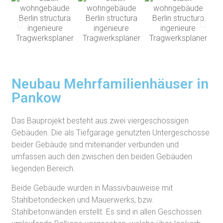
Neubau Mehrfamilienhäuser in
Pankow
Das Bauprojekt besteht aus zwei viergeschossigen
Gebäuden. Die als Tiefgarage genutzten Untergeschosse
beider Gebäude sind miteinander verbunden und
umfassen auch den zwischen den beiden Gebäuden
liegenden Bereich.
Beide Gebäude wurden in Massivbauweise mit
Stahlbetondecken und Mauerwerks, bzw.
Stahlbetonwänden erstellt. Es sind in allen Geschossen