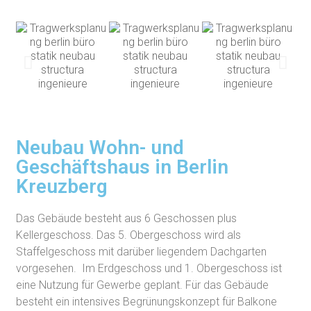
Neubau Wohn- und
Geschäftshaus in Berlin
Kreuzberg
Das Gebäude besteht aus 6 Geschossen plus
Kellergeschoss. Das 5. Obergeschoss wird als
Staffelgeschoss mit darüber liegendem Dachgarten
vorgesehen. Im Erdgeschoss und 1. Obergeschoss ist
eine Nutzung für Gewerbe geplant. Für das Gebäude
besteht ein intensives Begrünungskonzept für Balkone