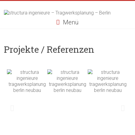
Menü
Projekte / Referenzen