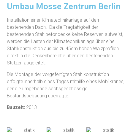
Umbau Mosse Zentrum Berlin
Installation einer Klimatechnikanlage auf dem
bestehenden Dach. Da die Tragfähigkeit der
bestehenden Stahlbetondecke keine Reserven aufweist,
werden die Lasten der Klimatechnikanlage über eine
Stahlkonstruktion aus bis zu 45cm hohen Walzprofilen
direkt in die Deckenbereiche über den bestehenden
Stützen abgeleitet.
Die Montage der vorgefertigten Stahlkonstruktion
erfolgte innerhalb eines Tages mithilfe eines Mobilkranes,
der die umgebende sechsgeschossige
Bestandsbebauung überragte.
Bauzeit:
2013