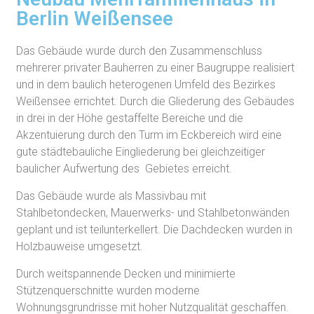
Berlin Weißensee
Das Gebäude wurde durch den Zusammenschluss
mehrerer privater Bauherren zu einer Baugruppe realisiert
und in dem baulich heterogenen Umfeld des Bezirkes
Weißensee errichtet. Durch die Gliederung des Gebäudes
in drei in der Höhe gestaffelte Bereiche und die
Akzentuierung durch den Turm im Eckbereich wird eine
gute städtebauliche Eingliederung bei gleichzeitiger
baulicher Aufwertung des Gebietes erreicht.
Das Gebäude wurde als Massivbau mit
Stahlbetondecken, Mauerwerks- und Stahlbetonwänden
geplant und ist teilunterkellert. Die Dachdecken wurden in
Holzbauweise umgesetzt.
Durch weitspannende Decken und minimierte
Stützenquerschnitte wurden moderne
Wohnungsgrundrisse mit hoher Nutzqualität geschaffen.