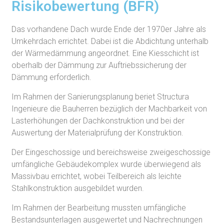
Risikobewertung (BFR)
Das vorhandene Dach wurde Ende der 1970er Jahre als
Umkehrdach errichtet. Dabei ist die Abdicht­ung unterhalb
der Wärmedämmung angeordnet. Eine Kiesschicht ist
oberhalb der Dämmung zur Auftriebssicherung der
Dämmung erforderlich.
Im Rahmen der Sanierungsplanung beriet Structura
Ingenieure die Bauherren bezüglich der Machbarkeit von
Lasterhöhungen der Dachkonstruktion und bei der
Auswertung der Materialprüfung der Konstruktion.
Der Eingeschossige und bereichsweise zweigeschossige
umfängliche Gebäudekomplex wurde überwiegend als
Massivbau errichtet, wobei Teilbereich als leichte
Stahlkonstruktion ausgebildet wurden.
Im Rahmen der Bearbeitung mussten umfängliche
Bestandsunterlagen ausgewertet und Nachrechnungen