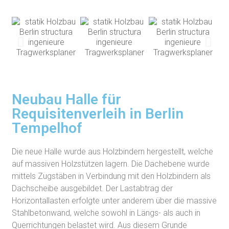
Neubau Halle für
Requisitenverleih in Berlin
Tempelhof
Die neue Halle wurde aus Holzbindern hergestellt, welche
auf massiven Holzstützen lagern. Die Dachebene wurde
mittels Zugstäben in Verbindung mit den Holzbindern als
Dachscheibe ausgebildet. Der Lastabtrag der
Horizontallasten erfolgte unter anderem über die massive
Stahlbetonwand, welche sowohl in Längs- als auch in
Querrichtungen belastet wird. Aus diesem Grunde