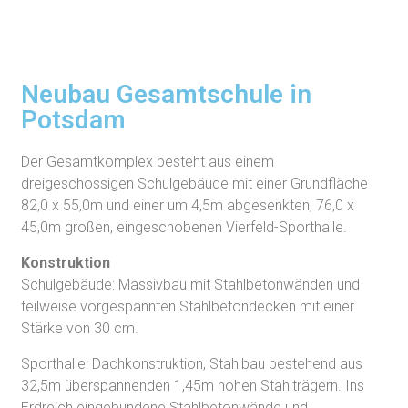
Neubau Gesamtschule in
Potsdam
Der Gesamtkomplex besteht aus einem
dreigeschossigen Schulgebäude mit einer Grundfläche
82,0 x 55,0m und einer um 4,5m abgesenkten, 76,0 x
45,0m großen, eingeschobenen Vierfeld-Sporthalle.
Konstruktion
Schulgebäude: Massivbau mit Stahlbetonwänden und
teilweise vorgespannten Stahlbetondecken mit einer
Stärke von 30 cm.
Sporthalle: Dachkonstruktion, Stahlbau bestehend aus
32,5m überspannenden 1,45m hohen Stahlträgern. Ins
Erdreich eingebundene Stahlbetonwände und