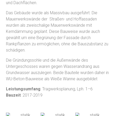
und Dachflächen.
Das Gebäude wurde als Massivbau ausgeführt. Die
Mauerwerkswände der Straßen- und Hoffassaden
wurden als zweischalige Mauerwerkswände mit
Kerndämmung geplant. Diese Bauweise wurde auch
gewählt um eine Begrünung der Fassade durch
Rankpflanzen zu ermöglichen, ohne die Bauszubstanz zu
schädigen.
Die Gründungssohle und die Außenwände des
Untergeschosses waren gegen Wasserandrang aus
Grundwasser auszulegen. Beide Bauteile wurden daher in
WU-Beton-Bauweise als Weiße Wanne ausgebildet
Leistungsumfang
: Tragwerksplanung, Lph. 1–6
Bauzeit
: 2017-2019