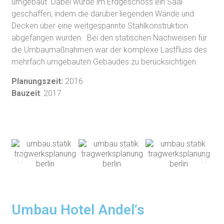
umgebaut. Dabei wurde im Erdgeschoss ein Saal
geschaffen, indem die darüber liegenden Wände und
Decken über eine weitgespannte Stahlkonstruktion
abgefangen wurden. Bei den statischen Nachweisen für
die Umbaumaßnahmen war der komplexe Lastfluss des
mehrfach umgebauten Gebäudes zu berücksichtigen.
Planungszeit:
2016
Bauzeit
: 2017
Umbau Hotel Andel‘s